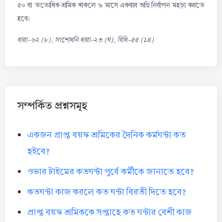
৫০ বা ততোধিক শ্রমিক থাকলে ৬ মাসে একবার অগ্নি নির্বাপন মহড়া করতে
হবে।
ধারা-৬২ (৮), সংশোধনি ধারা-২৩ (ঘ), বিধি-৫৫ (১৪)
সম্পর্কিত প্রশ্নসমূহ
একজন প্রাপ্ত বয়স্ক শ্রমিকের দৈনিক কর্মঘন্টা কত
হইবে?
ওভার টাইমের কতঘন্টা পুর্বে কর্মীকে জানাতে হবে?
কতঘন্টা কাজ করলে কত ঘন্টা বিরতী দিতে হবে?
প্রাপ্ত বয়স্ক শ্রমিককে সপ্তাহে কত ঘন্টার বেশী কাজ