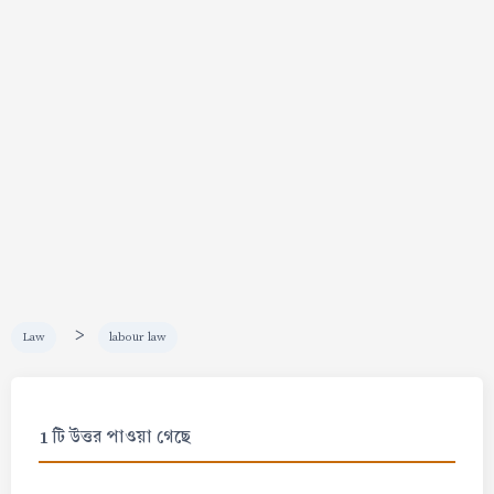
>
Law
labour law
1 টি উত্তর পাওয়া গেছে