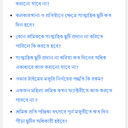
করানো যাবে না?
কলকারখানা ও প্রতিষ্টানে ক্ষেত্রে সাপ্তাহিক ছুটি কত
দিন হবে?
কোন শ্রমিককে সাপ্তাহিক ছুটি প্রদান না করিতে
পারিলে কি করতে হবে?
সাপ্তাহিক ছুটি প্রদান না করিয়া কত দিনের অধিক
একাধারে কাজ করানো যাবে না?
ওভার টাইমের মজুরি নির্ণয়ের পদ্ধতি কি রকম?
একজন মহিলা শ্রমিক কখন ফ্যাক্টরীতে কাজ করতে
পারবে না ?
শ্রমিক প্রতি পঞ্জিকা বৎসরে পূর্ন মজুরীতে কত দিন
পীড়া ছুটির অধিকারী হইবে?