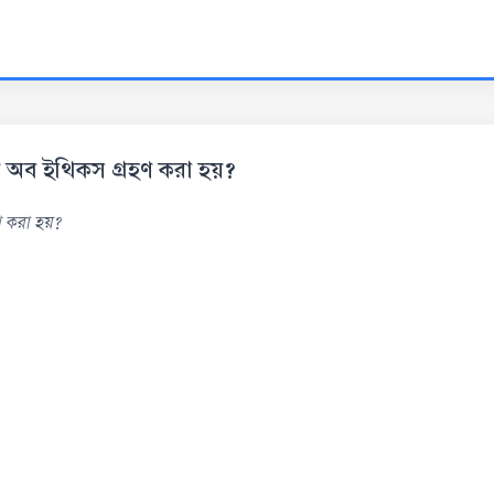
ড অব ইথিকস গ্রহণ করা হয়?
 করা হয়?