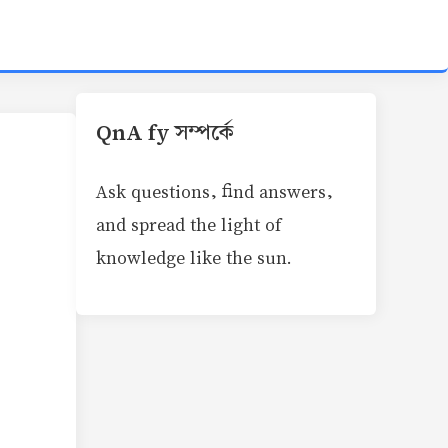
QnA fy সম্পর্কে
Ask questions, find answers,
and spread the light of
knowledge like the sun.