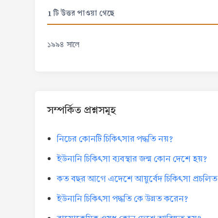
1 টি উত্তর পাওয়া গেছে
১৯৯৪ সালে
সম্পর্কিত প্রশ্নসমূহ
নিচের কোনটি চিকিৎসার পদ্ধতি নয়?
ইউনানি চিকিৎসা ব্যবস্থার জন্ম কোন দেশে হয়?
কত বছর আগে এদেশে আয়ুর্বেদ চিকিৎসা প্রচলিত
ইউনানি চিকিৎসা পদ্ধতি কে উন্নত করেন?