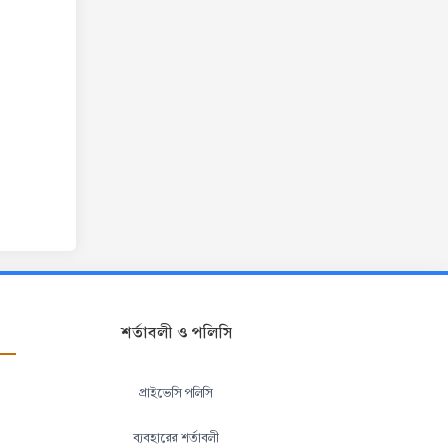
শর্তাবলী ও পলিসি
প্রাইভেসি পলিসি
ব্যবহারের শর্তাবলী