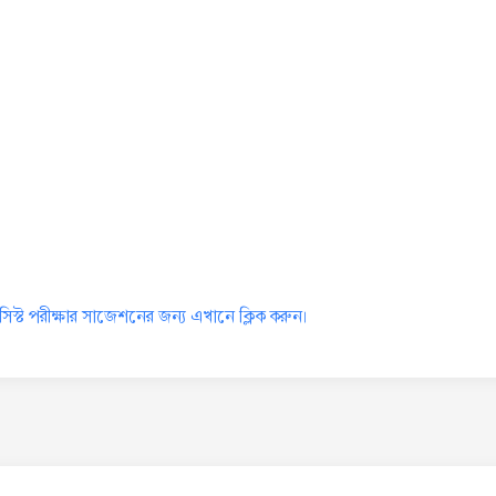
মাসিস্ট পরীক্ষার সাজেশনের জন্য এখানে ক্লিক করুন।