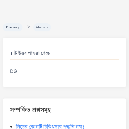
>
Pharmacy
61-exam
1 টি উত্তর পাওয়া গেছে
DG
সম্পর্কিত প্রশ্নসমূহ
নিচের কোনটি চিকিৎসার পদ্ধতি নয়?