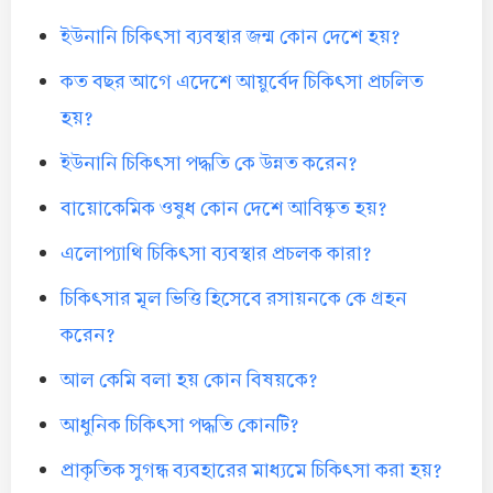
ইউনানি চিকিৎসা ব্যবস্থার জন্ম কোন দেশে হয়?
কত বছর আগে এদেশে আয়ুর্বেদ চিকিৎসা প্রচলিত
হয়?
ইউনানি চিকিৎসা পদ্ধতি কে উন্নত করেন?
বায়োকেমিক ওষুধ কোন দেশে আবিষ্কৃত হয়?
এলোপ্যাথি চিকিৎসা ব্যবস্থার প্রচলক কারা?
চিকিৎসার মূল ভিত্তি হিসেবে রসায়নকে কে গ্রহন
করেন?
আল কেমি বলা হয় কোন বিষয়কে?
আধুনিক চিকিৎসা পদ্ধতি কোনটি?
প্রাকৃতিক সুগন্ধ ব্যবহারের মাধ্যমে চিকিৎসা করা হয়?