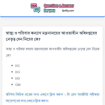
স্বাস্থ্য ও পরিবার কল্যাণ মন্ত্রনালয়ের আওতাধীন অধিদপ্তরের
নেতৃত্ব দেন নিচের কে?
স্বাস্থ্য ও পরিবার কল্যাণ মন্ত্রনালয়ের আওতাধীন অধিদপ্তরের নেতৃত্ব দেন নিচের
কে?
DC
DG
DD
GM
মডিউল ভিত্তিক প্রশ্নের জন্য এখানে ক্লিক করুন
-
সি গ্রেড ফার্মাসিস্ট পরীক্ষার
সাজেশনের জন্য এখানে ক্লিক করুন।