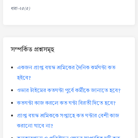
ধারা-২৫(৫)
সম্পর্কিত প্রশ্নসমূহ
একজন প্রাপ্ত বয়স্ক শ্রমিকের দৈনিক কর্মঘন্টা কত
হইবে?
ওভার টাইমের কতঘন্টা পুর্বে কর্মীকে জানাতে হবে?
কতঘন্টা কাজ করলে কত ঘন্টা বিরতী দিতে হবে?
প্রাপ্ত বয়স্ক শ্রমিককে সপ্তাহে কত ঘন্টার বেশী কাজ
করানো যাবে না?