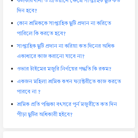
কলকারখানা ও প্রতিষ্টানে ক্ষেত্রে সাপ্তাহিক ছুটি কত
দিন হবে?
কোন শ্রমিককে সাপ্তাহিক ছুটি প্রদান না করিতে
পারিলে কি করতে হবে?
সাপ্তাহিক ছুটি প্রদান না করিয়া কত দিনের অধিক
একাধারে কাজ করানো যাবে না?
ওভার টাইমের মজুরি নির্ণয়ের পদ্ধতি কি রকম?
একজন মহিলা শ্রমিক কখন ফ্যাক্টরীতে কাজ করতে
পারবে না ?
শ্রমিক প্রতি পঞ্জিকা বৎসরে পূর্ন মজুরীতে কত দিন
পীড়া ছুটির অধিকারী হইবে?