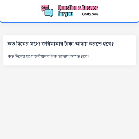
কত দিনের মধ্যে জরিমানার টাকা আদায় করতে হবে?
কত দিনের মধ্যে জরিমানার টাকা আদায় করতে হবে?