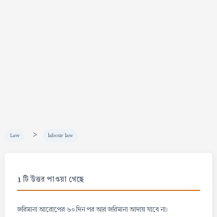
>
Law
labour law
1 টি উত্তর পাওয়া গেছে
জরিমানা আরোপের ৬০ দিন পর আর জরিমানা আদায় যাবে না।