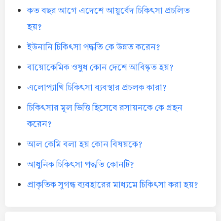
কত বছর আগে এদেশে আয়ুর্বেদ চিকিৎসা প্রচলিত
হয়?
ইউনানি চিকিৎসা পদ্ধতি কে উন্নত করেন?
বায়োকেমিক ওষুধ কোন দেশে আবিষ্কৃত হয়?
এলোপ্যাথি চিকিৎসা ব্যবস্থার প্রচলক কারা?
চিকিৎসার মূল ভিত্তি হিসেবে রসায়নকে কে গ্রহন
করেন?
আল কেমি বলা হয় কোন বিষয়কে?
আধুনিক চিকিৎসা পদ্ধতি কোনটি?
প্রাকৃতিক সুগন্ধ ব্যবহারের মাধ্যমে চিকিৎসা করা হয়?