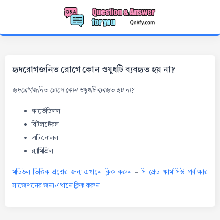
হৃদরোগজনিত রোগে কোন ওষুধটি ব্যবহৃত হয় না?
হৃদরোগজনিত রোগে কোন ওষুধটি ব্যবহৃত হয় না?
কার্ভেডিলল
বিটলটেরল
এটিনোলল
র‌্যামিপ্রিল
মডিউল ভিত্তিক প্রশ্নের জন্য এখানে ক্লিক করুন
-
সি গ্রেড ফার্মাসিস্ট পরীক্ষার
সাজেশনের জন্য এখানে ক্লিক করুন।