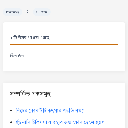
>
Pharmacy
61-exam
1 টি উত্তর পাওয়া গেছে
বিটলটেরল
সম্পর্কিত প্রশ্নসমূহ
নিচের কোনটি চিকিৎসার পদ্ধতি নয়?
ইউনানি চিকিৎসা ব্যবস্থার জন্ম কোন দেশে হয়?