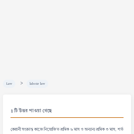
>
Law
labour law
1 টি উত্তর পাওয়া গেছে
কেরানী সংক্রান্ত কাজে নিয়োজিত শ্রমিক ৬ মাস ও অন্যান্য শ্রমিক ৩ মাস, শর্ত