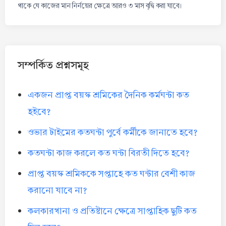
থাকে যে কাজের মান নির্নয়ের ক্ষেত্রে আরও ৩ মাস বৃদ্বি করা যাবে।
সম্পর্কিত প্রশ্নসমূহ
একজন প্রাপ্ত বয়স্ক শ্রমিকের দৈনিক কর্মঘন্টা কত
হইবে?
ওভার টাইমের কতঘন্টা পুর্বে কর্মীকে জানাতে হবে?
কতঘন্টা কাজ করলে কত ঘন্টা বিরতী দিতে হবে?
প্রাপ্ত বয়স্ক শ্রমিককে সপ্তাহে কত ঘন্টার বেশী কাজ
করানো যাবে না?
কলকারখানা ও প্রতিষ্টানে ক্ষেত্রে সাপ্তাহিক ছুটি কত