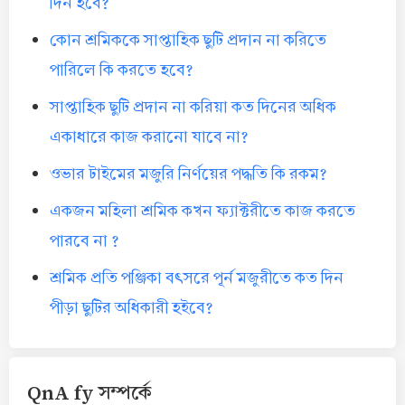
দিন হবে?
কোন শ্রমিককে সাপ্তাহিক ছুটি প্রদান না করিতে
পারিলে কি করতে হবে?
সাপ্তাহিক ছুটি প্রদান না করিয়া কত দিনের অধিক
একাধারে কাজ করানো যাবে না?
ওভার টাইমের মজুরি নির্ণয়ের পদ্ধতি কি রকম?
একজন মহিলা শ্রমিক কখন ফ্যাক্টরীতে কাজ করতে
পারবে না ?
শ্রমিক প্রতি পঞ্জিকা বৎসরে পূর্ন মজুরীতে কত দিন
পীড়া ছুটির অধিকারী হইবে?
QnA fy সম্পর্কে