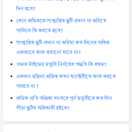
দিন হবে?
কোন শ্রমিককে সাপ্তাহিক ছুটি প্রদান না করিতে
পারিলে কি করতে হবে?
সাপ্তাহিক ছুটি প্রদান না করিয়া কত দিনের অধিক
একাধারে কাজ করানো যাবে না?
ওভার টাইমের মজুরি নির্ণয়ের পদ্ধতি কি রকম?
একজন মহিলা শ্রমিক কখন ফ্যাক্টরীতে কাজ করতে
পারবে না ?
শ্রমিক প্রতি পঞ্জিকা বৎসরে পূর্ন মজুরীতে কত দিন
পীড়া ছুটির অধিকারী হইবে?