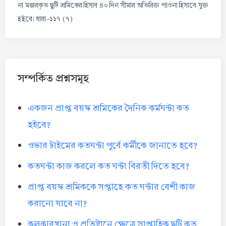
না মঞ্জরকৃত ছুটি শ্রমিকের হিসাব ৪০ দিন সীমার অতিরিক্ত পাওনা হিসাবে যুক্ত
হইবে। ধারা-১১৭ (৭)
সম্পর্কিত প্রশ্নসমূহ
একজন প্রাপ্ত বয়স্ক শ্রমিকের দৈনিক কর্মঘন্টা কত
হইবে?
ওভার টাইমের কতঘন্টা পুর্বে কর্মীকে জানাতে হবে?
কতঘন্টা কাজ করলে কত ঘন্টা বিরতী দিতে হবে?
প্রাপ্ত বয়স্ক শ্রমিককে সপ্তাহে কত ঘন্টার বেশী কাজ
করানো যাবে না?
কলকারখানা ও প্রতিষ্টানে ক্ষেত্রে সাপ্তাহিক ছুটি কত