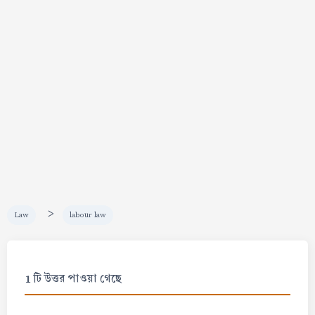
>
Law
labour law
1 টি উত্তর পাওয়া গেছে