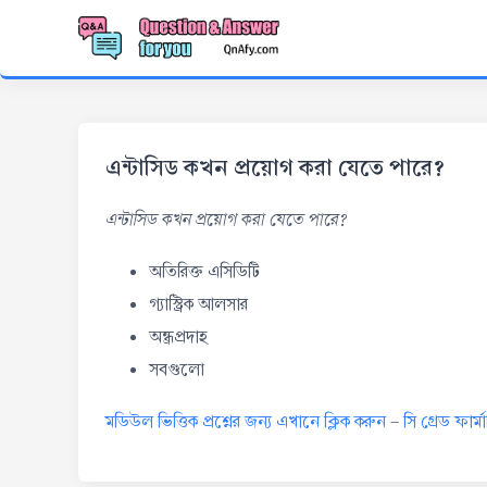
এন্টাসিড কখন প্রয়োগ করা যেতে পারে?
এন্টাসিড কখন প্রয়োগ করা যেতে পারে?
অতিরিক্ত এসিডিটি
গ্যাস্ট্রিক আলসার
অন্ধ্রপ্রদাহ
সবগুলো
মডিউল ভিত্তিক প্রশ্নের জন্য এখানে ক্লিক করুন
-
সি গ্রেড ফার্