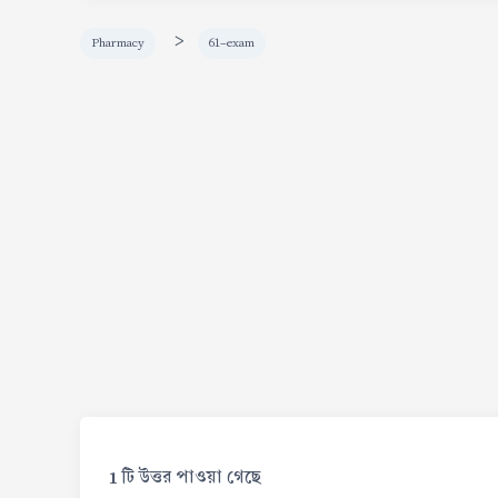
>
Pharmacy
61-exam
1 টি উত্তর পাওয়া গেছে