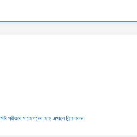
মাসিস্ট পরীক্ষার সাজেশনের জন্য এখানে ক্লিক করুন।