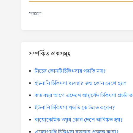
সবগুলো
সম্পর্কিত প্রশ্নসমূহ
নিচের কোনটি চিকিৎসার পদ্ধতি নয়?
ইউনানি চিকিৎসা ব্যবস্থার জন্ম কোন দেশে হয়?
কত বছর আগে এদেশে আয়ুর্বেদ চিকিৎসা প্রচলিত
ইউনানি চিকিৎসা পদ্ধতি কে উন্নত করেন?
বায়োকেমিক ওষুধ কোন দেশে আবিষ্কৃত হয়?
এলোপ্যাথি চিকিৎসা ব্যবস্থার প্রচলক কারা?