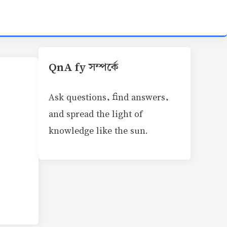
QnA fy সম্পর্কে
Ask questions, find answers,
and spread the light of
knowledge like the sun.