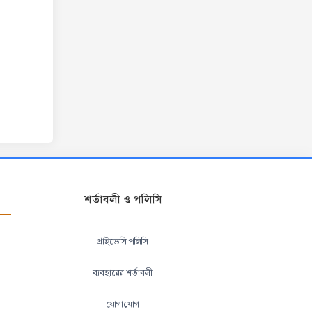
শর্তাবলী ও পলিসি
প্রাইভেসি পলিসি
ব্যবহারের শর্তাবলী
যোগাযোগ