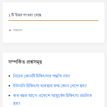
1 টি উত্তর পাওয়া গেছে
সবগুলো
সম্পর্কিত প্রশ্নসমূহ
নিচের কোনটি চিকিৎসার পদ্ধতি নয়?
ইউনানি চিকিৎসা ব্যবস্থার জন্ম কোন দেশে হয়?
কত বছর আগে এদেশে আয়ুর্বেদ চিকিৎসা প্রচলিত
হয়?