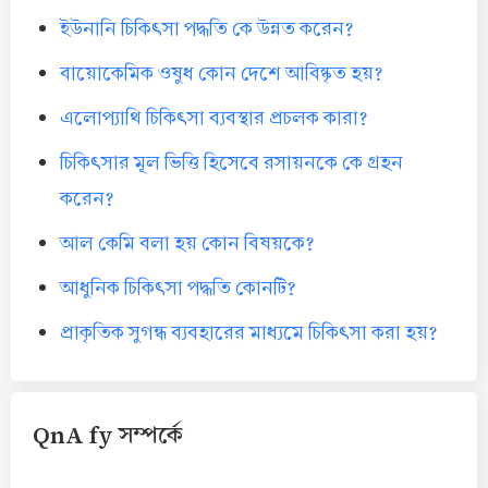
ইউনানি চিকিৎসা পদ্ধতি কে উন্নত করেন?
বায়োকেমিক ওষুধ কোন দেশে আবিষ্কৃত হয়?
এলোপ্যাথি চিকিৎসা ব্যবস্থার প্রচলক কারা?
চিকিৎসার মূল ভিত্তি হিসেবে রসায়নকে কে গ্রহন
করেন?
আল কেমি বলা হয় কোন বিষয়কে?
আধুনিক চিকিৎসা পদ্ধতি কোনটি?
প্রাকৃতিক সুগন্ধ ব্যবহারের মাধ্যমে চিকিৎসা করা হয়?
QnA fy সম্পর্কে