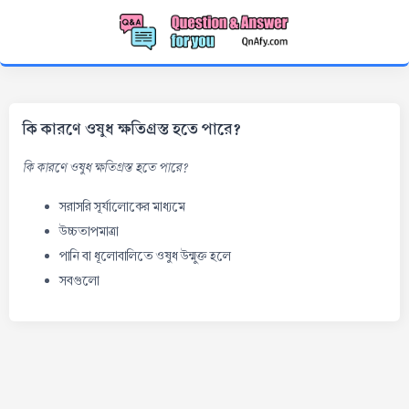
কি কারণে ওষুধ ক্ষতিগ্রস্ত হতে পারে?
কি কারণে ওষুধ ক্ষতিগ্রস্ত হতে পারে?
সরাসরি সূর্যালোকের মাধ্যমে
উচ্চতাপমাত্রা
পানি বা ধূলোবালিতে ওষুধ উন্মুক্ত হলে
সবগুলো