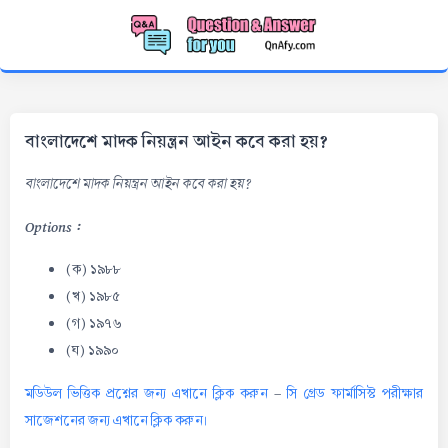
বাংলাদেশে মাদক নিয়ন্ত্রন আইন কবে করা হয়?
বাংলাদেশে মাদক নিয়ন্ত্রন আইন কবে করা হয়?
Options :
(ক) ১৯৮৮
(খ) ১৯৮৫
(গ) ১৯৭৬
(ঘ) ১৯৯০
মডিউল ভিত্তিক প্রশ্নের জন্য এখানে ক্লিক করুন
-
সি গ্রেড ফার্মাসিস্ট পরীক্ষার
সাজেশনের জন্য এখানে ক্লিক করুন।