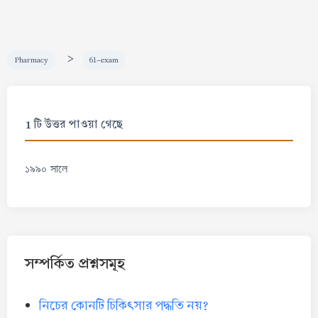
>
Pharmacy
61-exam
1 টি উত্তর পাওয়া গেছে
১৯৯০ সালে
সম্পর্কিত প্রশ্নসমূহ
নিচের কোনটি চিকিৎসার পদ্ধতি নয়?