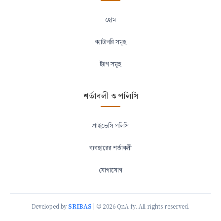
হোম
ক্যাটাগরি সমূহ
ট্যাগ সমূহ
শর্তাবলী ও পলিসি
প্রাইভেসি পলিসি
ব্যবহারের শর্তাবলী
যোগাযোগ
SRIBAS
Developed by
| © 2026 QnA fy. All rights reserved.