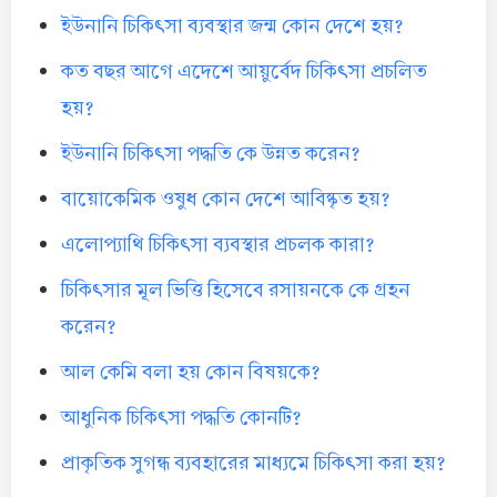
ইউনানি চিকিৎসা ব্যবস্থার জন্ম কোন দেশে হয়?
কত বছর আগে এদেশে আয়ুর্বেদ চিকিৎসা প্রচলিত
হয়?
ইউনানি চিকিৎসা পদ্ধতি কে উন্নত করেন?
বায়োকেমিক ওষুধ কোন দেশে আবিষ্কৃত হয়?
এলোপ্যাথি চিকিৎসা ব্যবস্থার প্রচলক কারা?
চিকিৎসার মূল ভিত্তি হিসেবে রসায়নকে কে গ্রহন
করেন?
আল কেমি বলা হয় কোন বিষয়কে?
আধুনিক চিকিৎসা পদ্ধতি কোনটি?
প্রাকৃতিক সুগন্ধ ব্যবহারের মাধ্যমে চিকিৎসা করা হয়?