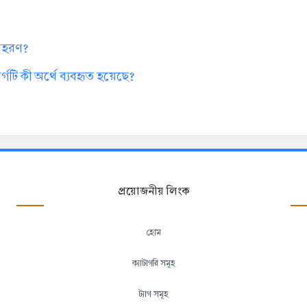
দাহরণ?
গটি কী অর্থে ব্যবহৃত হয়েছে?
প্রয়োজনীয় লিংক
হোম
ক্যাটাগরি সমূহ
ট্যাগ সমূহ