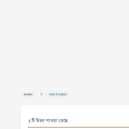
>
ব্যাকরণ
বাক্য সংকোচন
1 টি উত্তর পাওয়া গেছে