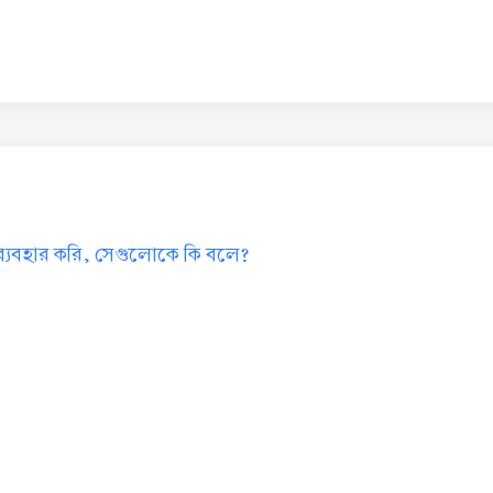
 ব্যবহার করি, সেগুলোকে কি বলে?
?