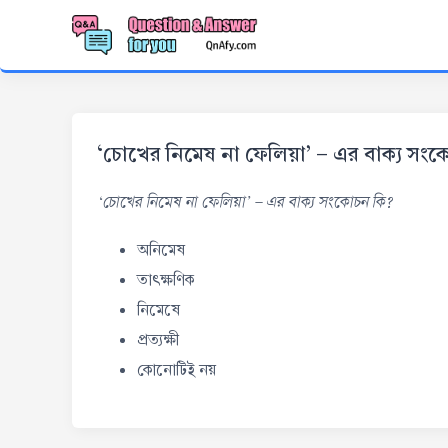
‘চোখের নিমেষ না ফেলিয়া’ - এর বাক্য সং
‘চোখের নিমেষ না ফেলিয়া’ - এর বাক্য সংকোচন কি?
অনিমেষ
তাৎক্ষণিক
নিমেষে
প্রত্যক্ষী
কোনোটিই নয়