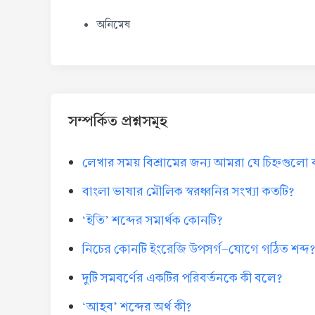
অনিমেষ
সম্পর্কিত প্রশ্নসমূহ
লেখার সময় বিশ্রামের জন্য আমরা যে চিহ্নগুলো
বাংলা ভাষার মৌলিক স্বরধ্বনির সংখ্যা কতটি?
‘ইতি’ শব্দের সমার্থক কোনটি?
নিচের কোনটি ইংরেজি উপসর্গ-যোগে গঠিত শব্দ
দুটি সমবর্ণের একটির পরিবর্তনকে কী বলে?
‘আহব’ শব্দের অর্থ কী?