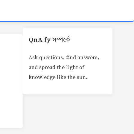
QnA fy সম্পর্কে
Ask questions, find answers,
and spread the light of
knowledge like the sun.