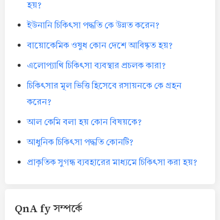
হয়?
ইউনানি চিকিৎসা পদ্ধতি কে উন্নত করেন?
বায়োকেমিক ওষুধ কোন দেশে আবিষ্কৃত হয়?
এলোপ্যাথি চিকিৎসা ব্যবস্থার প্রচলক কারা?
চিকিৎসার মূল ভিত্তি হিসেবে রসায়নকে কে গ্রহন
করেন?
আল কেমি বলা হয় কোন বিষয়কে?
আধুনিক চিকিৎসা পদ্ধতি কোনটি?
প্রাকৃতিক সুগন্ধ ব্যবহারের মাধ্যমে চিকিৎসা করা হয়?
QnA fy সম্পর্কে