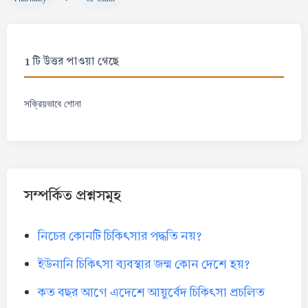
1 টি উত্তর পাওয়া গেছে
সক্রিয়ভাবে শোনা
সম্পর্কিত প্রশ্নসমূহ
নিচের কোনটি চিকিৎসার পদ্ধতি নয়?
ইউনানি চিকিৎসা ব্যবস্থার জন্ম কোন দেশে হয়?
কত বছর আগে এদেশে আয়ুর্বেদ চিকিৎসা প্রচলিত