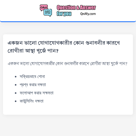
একজন ভালো যোগাযোগকারীর কোন গুনাবলীর কারণে
রোগীরা আস্থা খুজেঁ পান?
একজন ভালো যোগাযোগকারীর কোন গুনাবলীর কারণে রোগীরা আস্থা খুজেঁ পান?
সক্রিয়ভাবে শোনা
প্রশ্ন করার দক্ষতা
ফলোআপ করার সক্ষমতা
কাউন্সিলিং দক্ষতা