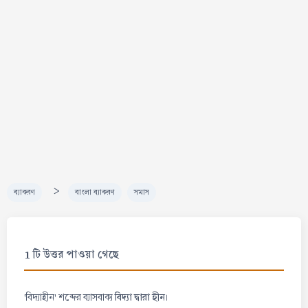
>
ব্যাকরণ
বাংলা ব্যাকরণ
সমাস
1 টি উত্তর পাওয়া গেছে
বিদ্যা দ্বারা হীন
'বিদ্যাহীন' শব্দের ব্যাসবাক্য
।