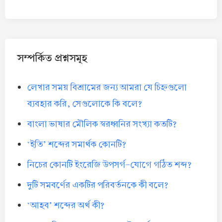
সম্পর্কিত প্রশ্নসমূহ
লেখার সময় বিশ্রামের জন্য আমরা যে চিহ্নগুলো
ব্যবহার করি, সেগুলোকে কি বলে?
বাংলা ভাষার মৌলিক স্বরধ্বনির সংখ্যা কতটি?
‘ইতি’ শব্দের সমার্থক কোনটি?
নিচের কোনটি ইংরেজি উপসর্গ-যোগে গঠিত শব্দ?
দুটি সমবর্ণের একটির পরিবর্তনকে কী বলে?
‘আহব’ শব্দের অর্থ কী?