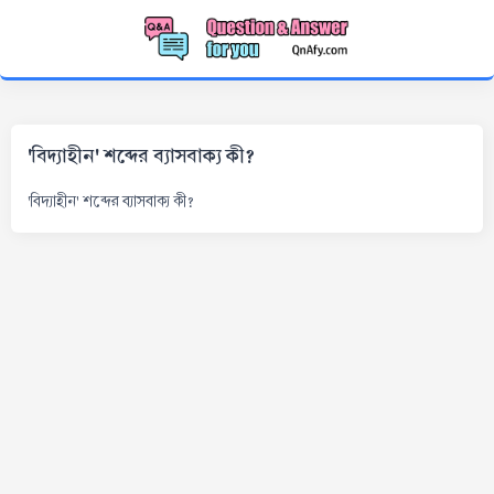
'বিদ্যাহীন' শব্দের ব্যাসবাক্য কী?
'বিদ্যাহীন' শব্দের ব্যাসবাক্য কী?