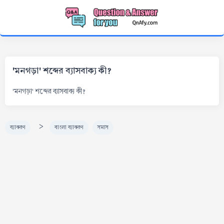
'মনগড়া' শব্দের ব্যাসবাক্য কী?
'মনগড়া' শব্দের ব্যাসবাক্য কী?
>
ব্যাকরণ
বাংলা ব্যাকরণ
সমাস