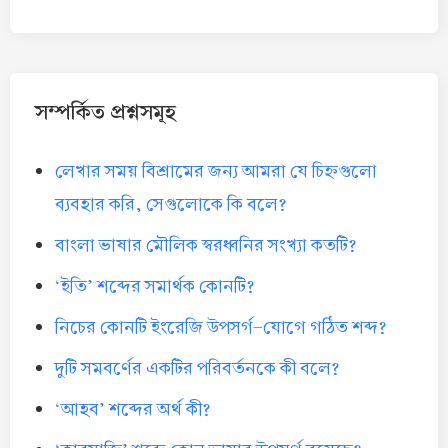
সম্পর্কিত প্রশ্নসমূহ
লেখার সময় বিশ্রামের জন্য আমরা যে চিহ্নগুলো
ব্যবহার করি, সেগুলোকে কি বলে?
বাংলা ভাষার মৌলিক স্বরধ্বনির সংখ্যা কতটি?
‘ইতি’ শব্দের সমার্থক কোনটি?
নিচের কোনটি ইংরেজি উপসর্গ-যোগে গঠিত শব্দ?
দুটি সমবর্ণের একটির পরিবর্তনকে কী বলে?
‘আহব’ শব্দের অর্থ কী?