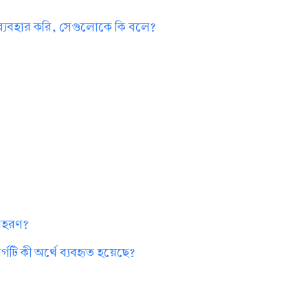
 ব্যবহার করি, সেগুলোকে কি বলে?
?
দাহরণ?
গটি কী অর্থে ব্যবহৃত হয়েছে?