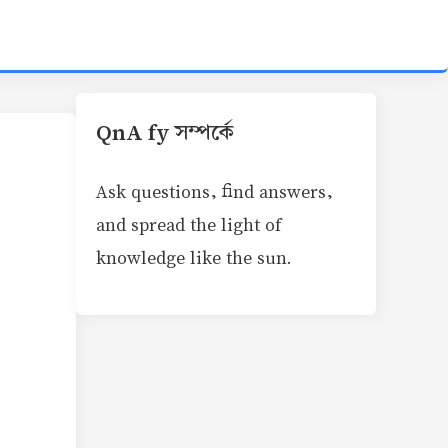
QnA fy সম্পর্কে
Ask questions, find answers,
and spread the light of
knowledge like the sun.