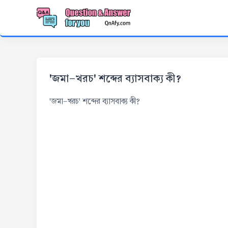
'জমা-খরচ' শব্দের ব্যাসবাক্য কী?
'জমা-খরচ' শব্দের ব্যাসবাক্য কী?