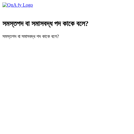
সমস্তপদ বা সমাসবদ্ধ পদ কাকে বলে?
সমস্তপদ বা সমাসবদ্ধ পদ কাকে বলে?