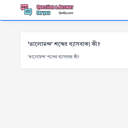
'ভালোমন্দ' শব্দের ব্যাসবাক্য কী?
'ভালোমন্দ' শব্দের ব্যাসবাক্য কী?