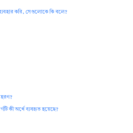
 ব্যবহার করি, সেগুলোকে কি বলে?
?
দাহরণ?
গটি কী অর্থে ব্যবহৃত হয়েছে?