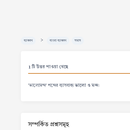
>
ব্যাকরণ
বাংলা ব্যাকরণ
সমাস
1 টি উত্তর পাওয়া গেছে
ভালো ও মন্দ
'ভালোমন্দ' শব্দের ব্যাসবাক্য
।
সম্পর্কিত প্রশ্নসমূহ