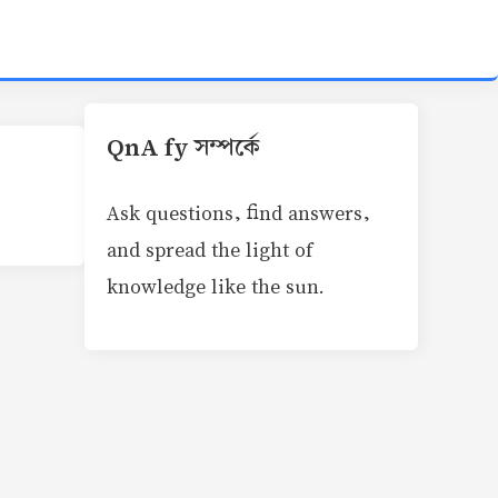
QnA fy সম্পর্কে
Ask questions, find answers,
and spread the light of
knowledge like the sun.