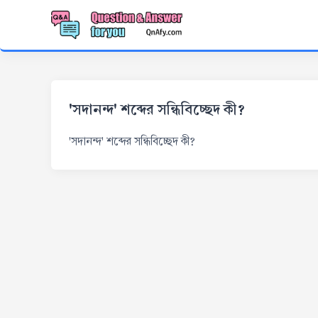
'সদানন্দ' শব্দের সন্ধিবিচ্ছেদ কী?
'সদানন্দ' শব্দের সন্ধিবিচ্ছেদ কী?