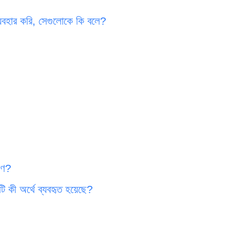
্যবহার করি, সেগুলোকে কি বলে?
হরণ?
টি কী অর্থে ব্যবহৃত হয়েছে?