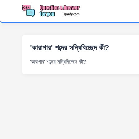
'কারাগার' শব্দের সন্ধিবিচ্ছেদ কী?
'কারাগার' শব্দের সন্ধিবিচ্ছেদ কী?