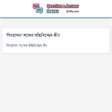
'সিংহাসন' শব্দের সন্ধিবিচ্ছেদ কী?
'সিংহাসন' শব্দের সন্ধিবিচ্ছেদ কী?