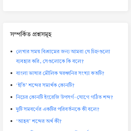
সম্পর্কিত প্রশ্নসমূহ
লেখার সময় বিশ্রামের জন্য আমরা যে চিহ্নগুলো
ব্যবহার করি, সেগুলোকে কি বলে?
বাংলা ভাষার মৌলিক স্বরধ্বনির সংখ্যা কতটি?
‘ইতি’ শব্দের সমার্থক কোনটি?
নিচের কোনটি ইংরেজি উপসর্গ-যোগে গঠিত শব্দ?
দুটি সমবর্ণের একটির পরিবর্তনকে কী বলে?
‘আহব’ শব্দের অর্থ কী?