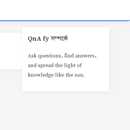
QnA fy সম্পর্কে
Ask questions, find answers,
and spread the light of
knowledge like the sun.