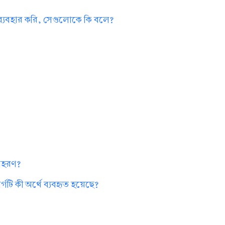
 ব্যবহার করি, সেগুলোকে কি বলে?
?
দাহরণ?
গটি কী অর্থে ব্যবহৃত হয়েছে?