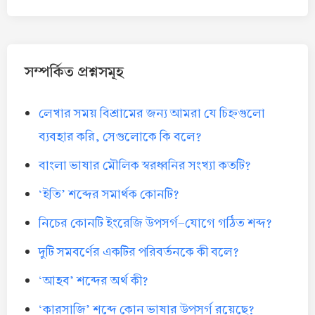
সম্পর্কিত প্রশ্নসমূহ
লেখার সময় বিশ্রামের জন্য আমরা যে চিহ্নগুলো
ব্যবহার করি, সেগুলোকে কি বলে?
বাংলা ভাষার মৌলিক স্বরধ্বনির সংখ্যা কতটি?
‘ইতি’ শব্দের সমার্থক কোনটি?
নিচের কোনটি ইংরেজি উপসর্গ-যোগে গঠিত শব্দ?
দুটি সমবর্ণের একটির পরিবর্তনকে কী বলে?
‘আহব’ শব্দের অর্থ কী?
‘কারসাজি’ শব্দে কোন ভাষার উপসর্গ রয়েছে?