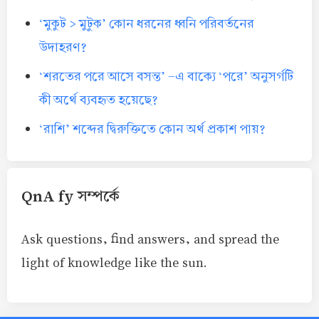
‘মুকুট > মুটুক’ কোন ধরনের ধ্বনি পরিবর্তনের
উদাহরণ?
‘শরতের পরে আসে বসন্ত’ -এ বাক্যে ‘পরে’ অনুসর্গটি
কী অর্থে ব্যবহৃত হয়েছে?
‘রাশি’ শব্দের দ্বিরুক্তিতে কোন অর্থ প্রকাশ পায়?
QnA fy সম্পর্কে
Ask questions, find answers, and spread the
light of knowledge like the sun.