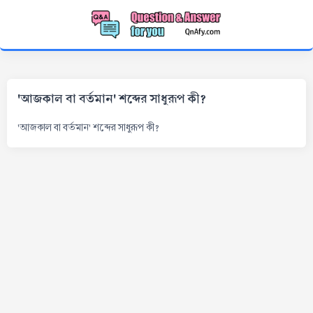
'আজকাল বা বর্তমান' শব্দের সাধুরূপ কী?
'আজকাল বা বর্তমান' শব্দের সাধুরূপ কী?