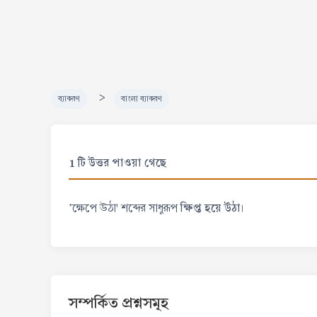
>
ব্যাকরণ
বাংলা ব্যাকরণ
1 টি উত্তর পাওয়া গেছে
ক্ষিপ্ত হয়ে উঠা
'ক্ষেপে উঠা' শব্দের সাধুরূপ
।
সম্পর্কিত প্রশ্নসমূহ