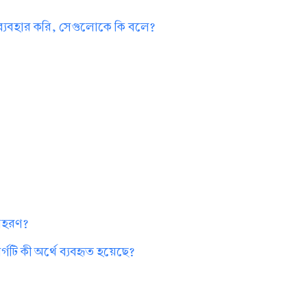
 ব্যবহার করি, সেগুলোকে কি বলে?
?
দাহরণ?
গটি কী অর্থে ব্যবহৃত হয়েছে?