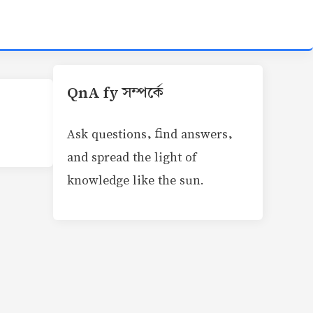
QnA fy সম্পর্কে
Ask questions, find answers,
and spread the light of
knowledge like the sun.