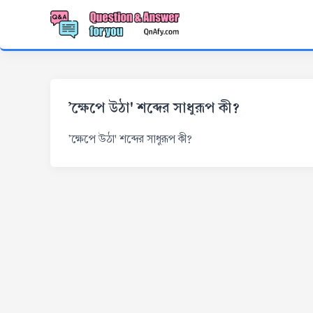
'ক্ষেপে উঠা' শব্দের সাধুরূপ কী?
'ক্ষেপে উঠা' শব্দের সাধুরূপ কী?