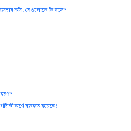
 ব্যবহার করি, সেগুলোকে কি বলে?
?
দাহরণ?
গটি কী অর্থে ব্যবহৃত হয়েছে?