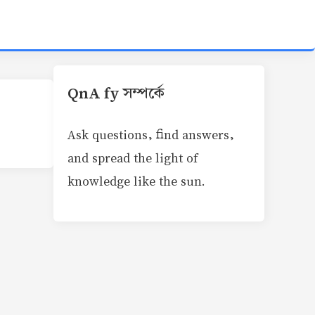
QnA fy সম্পর্কে
Ask questions, find answers,
and spread the light of
knowledge like the sun.