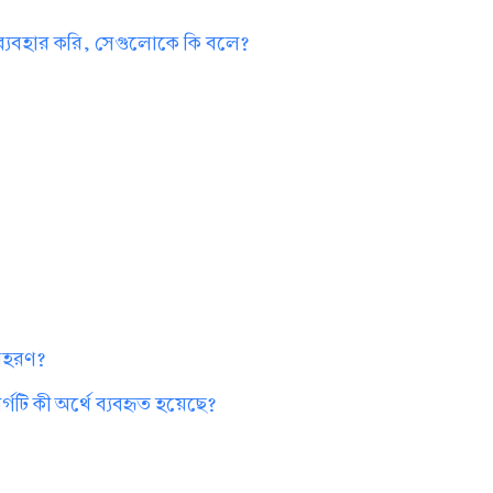
 ব্যবহার করি, সেগুলোকে কি বলে?
?
দাহরণ?
গটি কী অর্থে ব্যবহৃত হয়েছে?