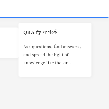
QnA fy সম্পর্কে
Ask questions, find answers,
and spread the light of
knowledge like the sun.