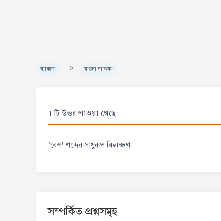
>
ব্যাকরণ
বাংলা ব্যাকরণ
1 টি উত্তর পাওয়া গেছে
বিলক্ষণ
'বেশ' শব্দের সাধুরূপ
।
সম্পর্কিত প্রশ্নসমূহ