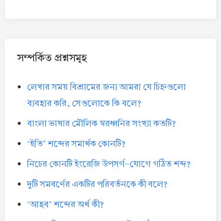
সম্পর্কিত প্রশ্নসমূহ
লেখার সময় বিশ্রামের জন্য আমরা যে চিহ্নগুলো
ব্যবহার করি, সেগুলোকে কি বলে?
বাংলা ভাষার মৌলিক স্বরধ্বনির সংখ্যা কতটি?
‘ইতি’ শব্দের সমার্থক কোনটি?
নিচের কোনটি ইংরেজি উপসর্গ-যোগে গঠিত শব্দ?
দুটি সমবর্ণের একটির পরিবর্তনকে কী বলে?
‘আহব’ শব্দের অর্থ কী?