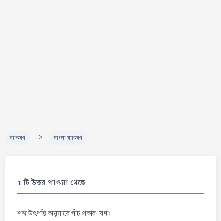
>
ব্যাকরণ
বাংলা ব্যাকরণ
1 টি উত্তর পাওয়া গেছে
শব্দ উৎপত্তি অনুসারে পাঁচ প্রকার। যথা: