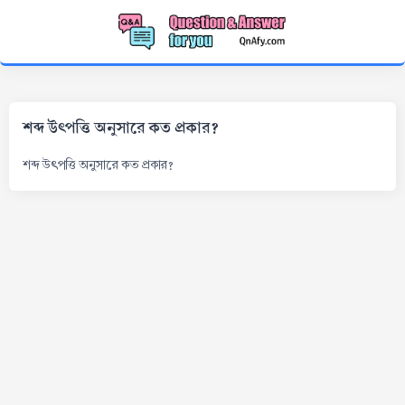
শব্দ উৎপত্তি অনুসারে কত প্রকার?
শব্দ উৎপত্তি অনুসারে কত প্রকার?