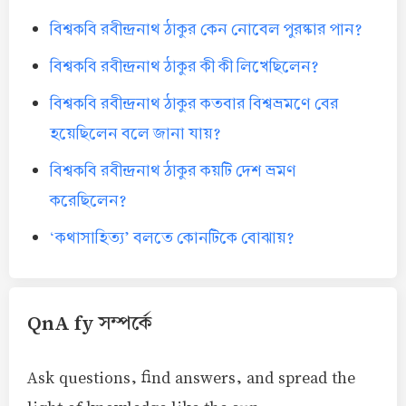
বিশ্বকবি রবীন্দ্রনাথ ঠাকুর কেন নোবেল পুরষ্কার পান?
বিশ্বকবি রবীন্দ্রনাথ ঠাকুর কী কী লিখেছিলেন?
বিশ্বকবি রবীন্দ্রনাথ ঠাকুর কতবার বিশ্বভ্রমণে বের
হয়েছিলেন বলে জানা যায়?
বিশ্বকবি রবীন্দ্রনাথ ঠাকুর কয়টি দেশ ভ্রমণ
করেছিলেন?
‘কথাসাহিত্য’ বলতে কোনটিকে বোঝায়?
QnA fy সম্পর্কে
Ask questions, find answers, and spread the