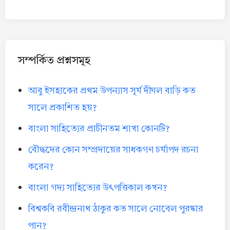
সম্পর্কিত প্রশ্নসমূহ
আবু ইসহাকের প্রথম উপন্যাস সূর্য দীঘল বাড়ি কত
সালে প্রকাশিত হয়?
বাংলা সাহিত্যের প্রাচীনতম শাখা কোনটি?
বৌদ্ধদের কোন সম্প্রদায়ের সাধকগণ চর্যাপদ রচনা
করেন?
বাংলা গদ্য সাহিত্যের উৎপত্তিকাল কখন?
বিশ্বকবি রবীন্দ্রনাথ ঠাকুর কত সালে নোবেল পুরষ্কার
পান?