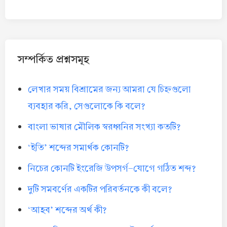
সম্পর্কিত প্রশ্নসমূহ
লেখার সময় বিশ্রামের জন্য আমরা যে চিহ্নগুলো
ব্যবহার করি, সেগুলোকে কি বলে?
বাংলা ভাষার মৌলিক স্বরধ্বনির সংখ্যা কতটি?
‘ইতি’ শব্দের সমার্থক কোনটি?
নিচের কোনটি ইংরেজি উপসর্গ-যোগে গঠিত শব্দ?
দুটি সমবর্ণের একটির পরিবর্তনকে কী বলে?
‘আহব’ শব্দের অর্থ কী?