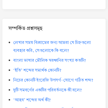
সম্পর্কিত প্রশ্নসমূহ
লেখার সময় বিশ্রামের জন্য আমরা যে চিহ্নগুলো
ব্যবহার করি, সেগুলোকে কি বলে?
বাংলা ভাষার মৌলিক স্বরধ্বনির সংখ্যা কতটি?
‘ইতি’ শব্দের সমার্থক কোনটি?
নিচের কোনটি ইংরেজি উপসর্গ-যোগে গঠিত শব্দ?
দুটি সমবর্ণের একটির পরিবর্তনকে কী বলে?
‘আহব’ শব্দের অর্থ কী?