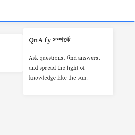
QnA fy সম্পর্কে
Ask questions, find answers,
and spread the light of
knowledge like the sun.