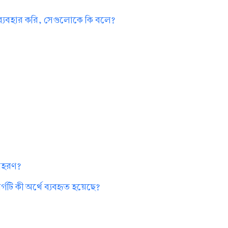
 ব্যবহার করি, সেগুলোকে কি বলে?
?
দাহরণ?
গটি কী অর্থে ব্যবহৃত হয়েছে?