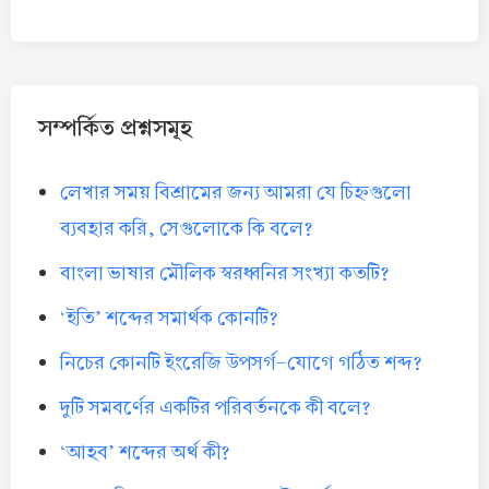
সম্পর্কিত প্রশ্নসমূহ
লেখার সময় বিশ্রামের জন্য আমরা যে চিহ্নগুলো
ব্যবহার করি, সেগুলোকে কি বলে?
বাংলা ভাষার মৌলিক স্বরধ্বনির সংখ্যা কতটি?
‘ইতি’ শব্দের সমার্থক কোনটি?
নিচের কোনটি ইংরেজি উপসর্গ-যোগে গঠিত শব্দ?
দুটি সমবর্ণের একটির পরিবর্তনকে কী বলে?
‘আহব’ শব্দের অর্থ কী?