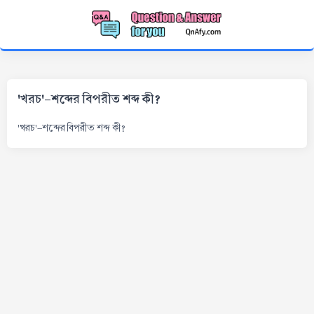
'খরচ'-শব্দের বিপরীত শব্দ কী?
'খরচ'-শব্দের বিপরীত শব্দ কী?