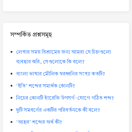
সম্পর্কিত প্রশ্নসমূহ
লেখার সময় বিশ্রামের জন্য আমরা যে চিহ্নগুলো
ব্যবহার করি, সেগুলোকে কি বলে?
বাংলা ভাষার মৌলিক স্বরধ্বনির সংখ্যা কতটি?
‘ইতি’ শব্দের সমার্থক কোনটি?
নিচের কোনটি ইংরেজি উপসর্গ-যোগে গঠিত শব্দ?
দুটি সমবর্ণের একটির পরিবর্তনকে কী বলে?
‘আহব’ শব্দের অর্থ কী?