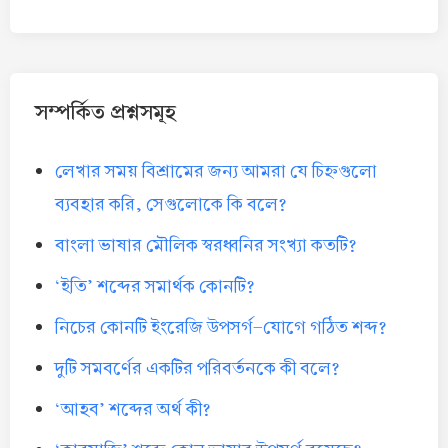
সম্পর্কিত প্রশ্নসমূহ
লেখার সময় বিশ্রামের জন্য আমরা যে চিহ্নগুলো
ব্যবহার করি, সেগুলোকে কি বলে?
বাংলা ভাষার মৌলিক স্বরধ্বনির সংখ্যা কতটি?
‘ইতি’ শব্দের সমার্থক কোনটি?
নিচের কোনটি ইংরেজি উপসর্গ-যোগে গঠিত শব্দ?
দুটি সমবর্ণের একটির পরিবর্তনকে কী বলে?
‘আহব’ শব্দের অর্থ কী?