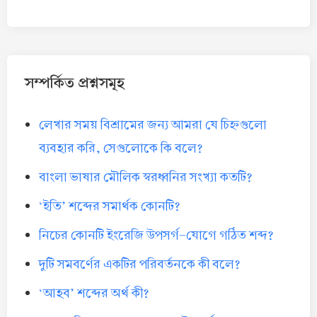
সম্পর্কিত প্রশ্নসমূহ
লেখার সময় বিশ্রামের জন্য আমরা যে চিহ্নগুলো
ব্যবহার করি, সেগুলোকে কি বলে?
বাংলা ভাষার মৌলিক স্বরধ্বনির সংখ্যা কতটি?
‘ইতি’ শব্দের সমার্থক কোনটি?
নিচের কোনটি ইংরেজি উপসর্গ-যোগে গঠিত শব্দ?
দুটি সমবর্ণের একটির পরিবর্তনকে কী বলে?
‘আহব’ শব্দের অর্থ কী?