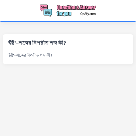
'ইষ্ট'-শব্দের বিপরীত শব্দ কী?
'ইষ্ট'-শব্দের বিপরীত শব্দ কী?