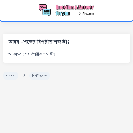
'আদব'-শব্দের বিপরীত শব্দ কী?
'আদব'-শব্দের বিপরীত শব্দ কী?
>
ব্যাকরণ
বিপরীতশব্দ