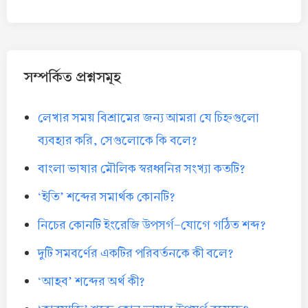
সম্পর্কিত প্রশ্নসমূহ
লেখার সময় বিশ্রামের জন্য আমরা যে চিহ্নগুলো
ব্যবহার করি, সেগুলোকে কি বলে?
বাংলা ভাষার মৌলিক স্বরধ্বনির সংখ্যা কতটি?
‘ইতি’ শব্দের সমার্থক কোনটি?
নিচের কোনটি ইংরেজি উপসর্গ-যোগে গঠিত শব্দ?
দুটি সমবর্ণের একটির পরিবর্তনকে কী বলে?
‘আহব’ শব্দের অর্থ কী?