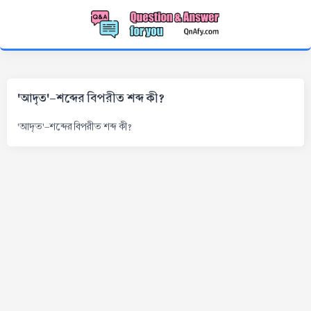
'আদৃত'-শব্দের বিপরীত শব্দ কী?
'আদৃত'-শব্দের বিপরীত শব্দ কী?