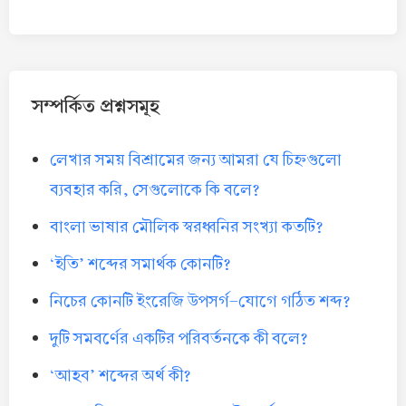
সম্পর্কিত প্রশ্নসমূহ
লেখার সময় বিশ্রামের জন্য আমরা যে চিহ্নগুলো
ব্যবহার করি, সেগুলোকে কি বলে?
বাংলা ভাষার মৌলিক স্বরধ্বনির সংখ্যা কতটি?
‘ইতি’ শব্দের সমার্থক কোনটি?
নিচের কোনটি ইংরেজি উপসর্গ-যোগে গঠিত শব্দ?
দুটি সমবর্ণের একটির পরিবর্তনকে কী বলে?
‘আহব’ শব্দের অর্থ কী?