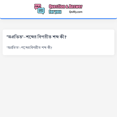
'অপ্রভিত'-শব্দের বিপরীত শব্দ কী?
'অপ্রভিত'-শব্দের বিপরীত শব্দ কী?