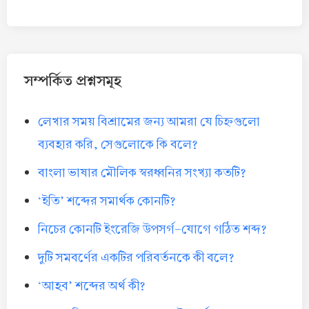
সম্পর্কিত প্রশ্নসমূহ
লেখার সময় বিশ্রামের জন্য আমরা যে চিহ্নগুলো
ব্যবহার করি, সেগুলোকে কি বলে?
বাংলা ভাষার মৌলিক স্বরধ্বনির সংখ্যা কতটি?
‘ইতি’ শব্দের সমার্থক কোনটি?
নিচের কোনটি ইংরেজি উপসর্গ-যোগে গঠিত শব্দ?
দুটি সমবর্ণের একটির পরিবর্তনকে কী বলে?
‘আহব’ শব্দের অর্থ কী?