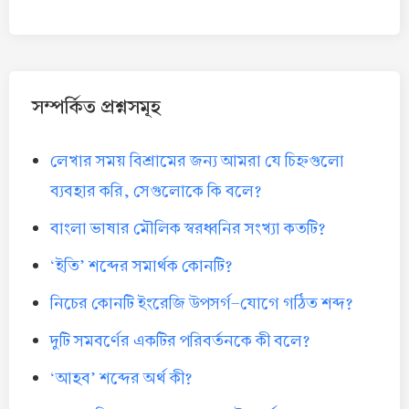
সম্পর্কিত প্রশ্নসমূহ
লেখার সময় বিশ্রামের জন্য আমরা যে চিহ্নগুলো
ব্যবহার করি, সেগুলোকে কি বলে?
বাংলা ভাষার মৌলিক স্বরধ্বনির সংখ্যা কতটি?
‘ইতি’ শব্দের সমার্থক কোনটি?
নিচের কোনটি ইংরেজি উপসর্গ-যোগে গঠিত শব্দ?
দুটি সমবর্ণের একটির পরিবর্তনকে কী বলে?
‘আহব’ শব্দের অর্থ কী?