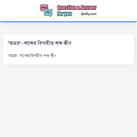
'অমর'-শব্দের বিপরীত শব্দ কী?
'অমর'-শব্দের বিপরীত শব্দ কী?