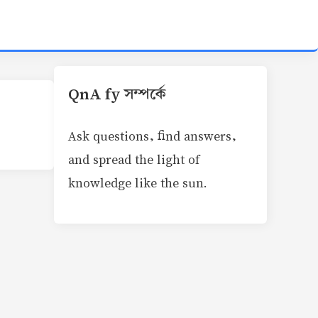
QnA fy সম্পর্কে
Ask questions, find answers,
and spread the light of
knowledge like the sun.