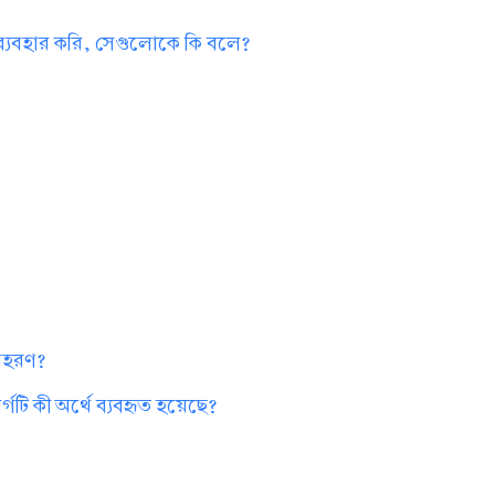
 ব্যবহার করি, সেগুলোকে কি বলে?
?
দাহরণ?
গটি কী অর্থে ব্যবহৃত হয়েছে?