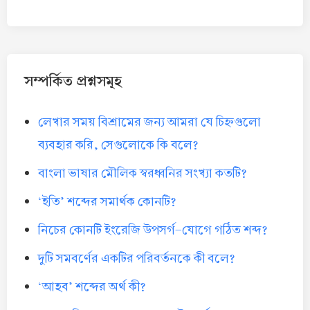
সম্পর্কিত প্রশ্নসমূহ
লেখার সময় বিশ্রামের জন্য আমরা যে চিহ্নগুলো
ব্যবহার করি, সেগুলোকে কি বলে?
বাংলা ভাষার মৌলিক স্বরধ্বনির সংখ্যা কতটি?
‘ইতি’ শব্দের সমার্থক কোনটি?
নিচের কোনটি ইংরেজি উপসর্গ-যোগে গঠিত শব্দ?
দুটি সমবর্ণের একটির পরিবর্তনকে কী বলে?
‘আহব’ শব্দের অর্থ কী?