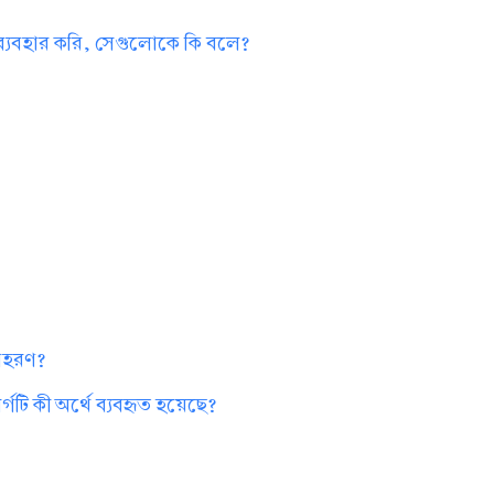
 ব্যবহার করি, সেগুলোকে কি বলে?
?
দাহরণ?
গটি কী অর্থে ব্যবহৃত হয়েছে?