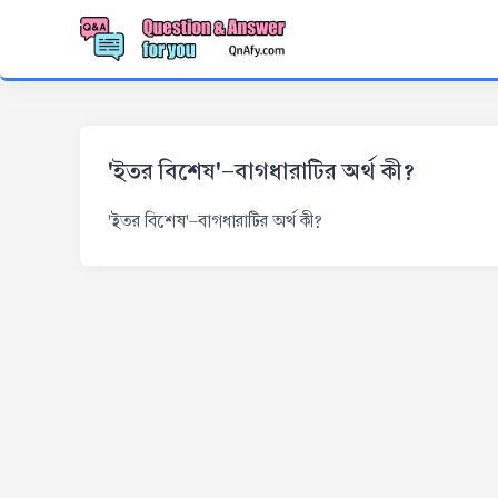
'ইতর বিশেষ'-বাগধারাটির অর্থ কী?
'ইতর বিশেষ'-বাগধারাটির অর্থ কী?