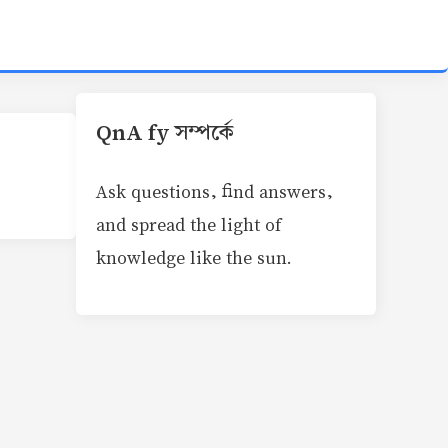
QnA fy সম্পর্কে
Ask questions, find answers,
and spread the light of
knowledge like the sun.