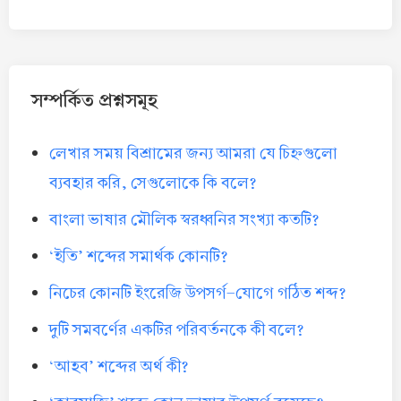
সম্পর্কিত প্রশ্নসমূহ
লেখার সময় বিশ্রামের জন্য আমরা যে চিহ্নগুলো
ব্যবহার করি, সেগুলোকে কি বলে?
বাংলা ভাষার মৌলিক স্বরধ্বনির সংখ্যা কতটি?
‘ইতি’ শব্দের সমার্থক কোনটি?
নিচের কোনটি ইংরেজি উপসর্গ-যোগে গঠিত শব্দ?
দুটি সমবর্ণের একটির পরিবর্তনকে কী বলে?
‘আহব’ শব্দের অর্থ কী?