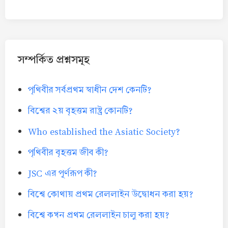
সম্পর্কিত প্রশ্নসমূহ
পৃথিবীর সর্বপ্রথম স্বাধীন দেশ কেনটি?
বিশ্বের ২য় বৃহত্তম রাষ্ট্র কোনটি?
Who established the Asiatic Society?
পৃথিবীর বৃহত্তম জীব কী?
JSC এর পূর্ণরূপ কী?
বিশ্বে কোথায় প্রথম রেললাইন উদ্বোধন করা হয়?
বিশ্বে কখন প্রথম রেললাইন চালু করা হয়?