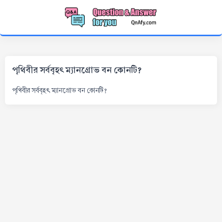
পৃথিবীর সর্ববৃহৎ ম্যানগ্রোভ বন কোনটি?
পৃথিবীর সর্ববৃহৎ ম্যানগ্রোভ বন কোনটি?