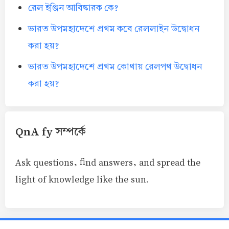
রেল ইঞ্জিন আবিষ্কারক কে?
ভারত উপমহাদেশে প্রথম কবে রেললাইন উদ্বোধন
করা হয়?
ভারত উপমহাদেশে প্রথম কোথায় রেলপথ উদ্বোধন
করা হয়?
QnA fy সম্পর্কে
Ask questions, find answers, and spread the
light of knowledge like the sun.