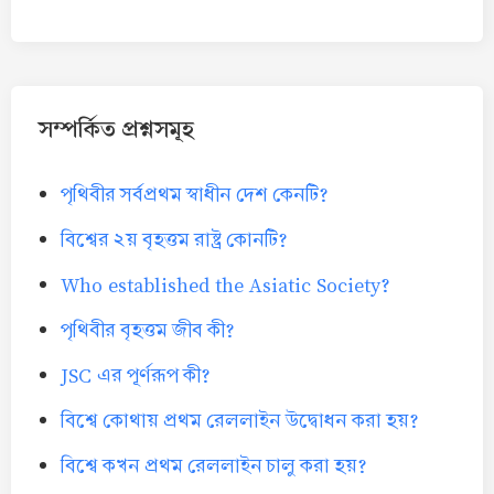
সম্পর্কিত প্রশ্নসমূহ
পৃথিবীর সর্বপ্রথম স্বাধীন দেশ কেনটি?
বিশ্বের ২য় বৃহত্তম রাষ্ট্র কোনটি?
Who established the Asiatic Society?
পৃথিবীর বৃহত্তম জীব কী?
JSC এর পূর্ণরূপ কী?
বিশ্বে কোথায় প্রথম রেললাইন উদ্বোধন করা হয়?
বিশ্বে কখন প্রথম রেললাইন চালু করা হয়?