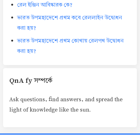
রেল ইঞ্জিন আবিষ্কারক কে?
ভারত উপমহাদেশে প্রথম কবে রেললাইন উদ্বোধন
করা হয়?
ভারত উপমহাদেশে প্রথম কোথায় রেলপথ উদ্বোধন
করা হয়?
QnA fy সম্পর্কে
Ask questions, find answers, and spread the
light of knowledge like the sun.