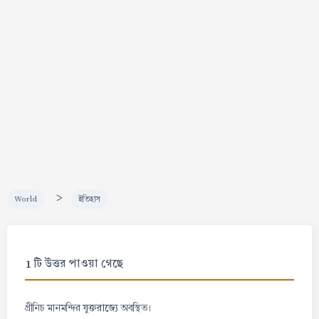
>
World
ইতিহাস
1 টি উত্তর পাওয়া গেছে
যুক্তরাজ্যে
গ্রীনিচ মানমন্দির
অবস্থিত।