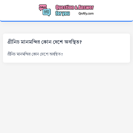
গ্রীনিচ মানমন্দির কোন দেশে অবস্থিত?
গ্রীনিচ মানমন্দির কোন দেশে অবস্থিত?