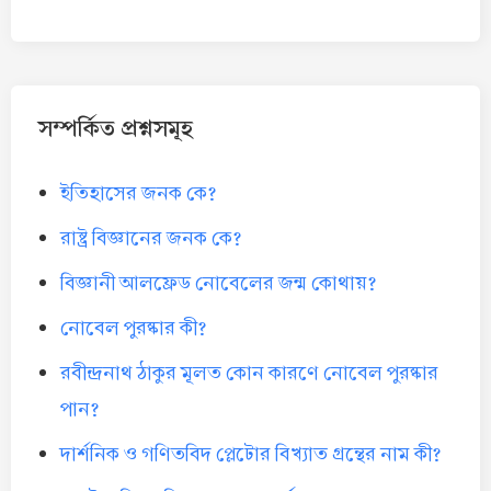
সম্পর্কিত প্রশ্নসমূহ
ইতিহাসের জনক কে?
রাষ্ট্র বিজ্ঞানের জনক কে?
বিজ্ঞানী আলফ্রেড নোবেলের জন্ম কোথায়?
নোবেল পুরষ্কার কী?
রবীন্দ্রনাথ ঠাকুর মূলত কোন কারণে নোবেল পুরষ্কার
পান?
দার্শনিক ও গণিতবিদ প্লেটোর বিখ্যাত গ্রন্থের নাম কী?