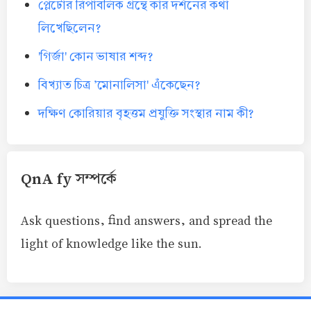
প্লেটোর রিপাবলিক গ্রন্থে কার দর্শনের কথা
লিখেছিলেন?
'গির্জা' কোন ভাষার শব্দ?
বিখ্যাত চিত্র 'মোনালিসা' এঁকেছেন?
দক্ষিণ কোরিয়ার বৃহত্তম প্রযুক্তি সংস্থার নাম কী?
QnA fy সম্পর্কে
Ask questions, find answers, and spread the
light of knowledge like the sun.