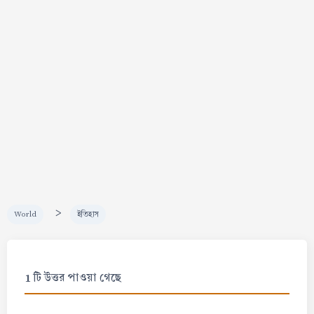
>
World
ইতিহাস
1 টি উত্তর পাওয়া গেছে