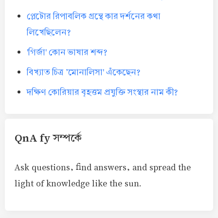
প্লেটোর রিপাবলিক গ্রন্থে কার দর্শনের কথা
লিখেছিলেন?
'গির্জা' কোন ভাষার শব্দ?
বিখ্যাত চিত্র 'মোনালিসা' এঁকেছেন?
দক্ষিণ কোরিয়ার বৃহত্তম প্রযুক্তি সংস্থার নাম কী?
QnA fy সম্পর্কে
Ask questions, find answers, and spread the
light of knowledge like the sun.