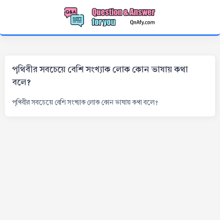
পৃথিবীর সবচেয়ে বেশি সংখ্যাক লোক কোন ভাষায় কথা
বলে?
পৃথিবীর সবচেয়ে বেশি সংখ্যাক লোক কোন ভাষায় কথা বলে?