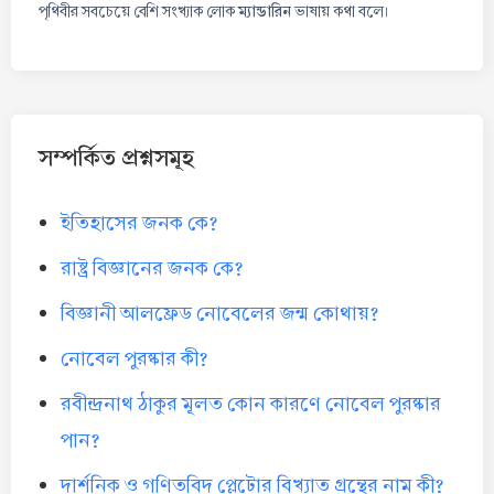
ম্যান্ডারিন
পৃথিবীর সবচেয়ে বেশি সংখ্যাক লোক
ভাষায় কথা বলে।
সম্পর্কিত প্রশ্নসমূহ
ইতিহাসের জনক কে?
রাষ্ট্র বিজ্ঞানের জনক কে?
বিজ্ঞানী আলফ্রেড নোবেলের জন্ম কোথায়?
নোবেল পুরষ্কার কী?
রবীন্দ্রনাথ ঠাকুর মূলত কোন কারণে নোবেল পুরষ্কার
পান?
দার্শনিক ও গণিতবিদ প্লেটোর বিখ্যাত গ্রন্থের নাম কী?