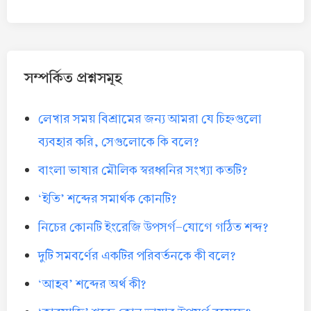
সম্পর্কিত প্রশ্নসমূহ
লেখার সময় বিশ্রামের জন্য আমরা যে চিহ্নগুলো
ব্যবহার করি, সেগুলোকে কি বলে?
বাংলা ভাষার মৌলিক স্বরধ্বনির সংখ্যা কতটি?
‘ইতি’ শব্দের সমার্থক কোনটি?
নিচের কোনটি ইংরেজি উপসর্গ-যোগে গঠিত শব্দ?
দুটি সমবর্ণের একটির পরিবর্তনকে কী বলে?
‘আহব’ শব্দের অর্থ কী?