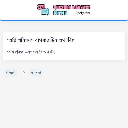
'অগ্নি পরিক্ষা'-বাগধারাটির অর্থ কী?
'অগ্নি পরিক্ষা'-বাগধারাটির অর্থ কী?
>
ব্যাকরণ
বাগ্‌ধারা