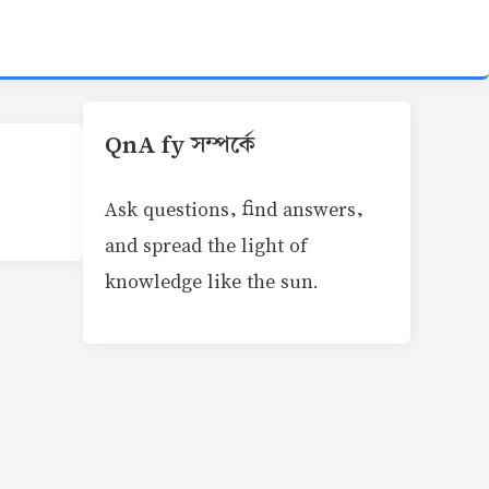
QnA fy সম্পর্কে
Ask questions, find answers,
and spread the light of
knowledge like the sun.