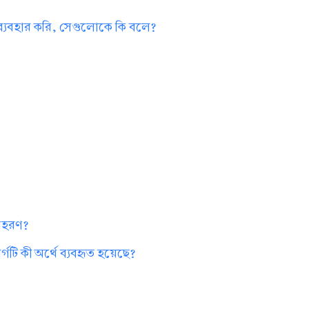
 ব্যবহার করি, সেগুলোকে কি বলে?
?
দাহরণ?
গটি কী অর্থে ব্যবহৃত হয়েছে?