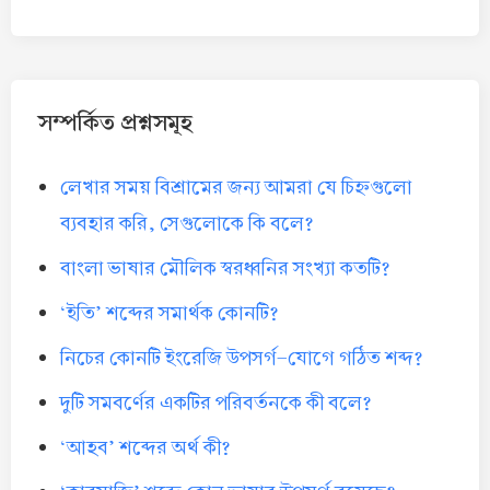
সম্পর্কিত প্রশ্নসমূহ
লেখার সময় বিশ্রামের জন্য আমরা যে চিহ্নগুলো
ব্যবহার করি, সেগুলোকে কি বলে?
বাংলা ভাষার মৌলিক স্বরধ্বনির সংখ্যা কতটি?
‘ইতি’ শব্দের সমার্থক কোনটি?
নিচের কোনটি ইংরেজি উপসর্গ-যোগে গঠিত শব্দ?
দুটি সমবর্ণের একটির পরিবর্তনকে কী বলে?
‘আহব’ শব্দের অর্থ কী?